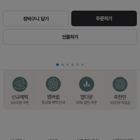
주문하기
장바구니 담기
선물하기