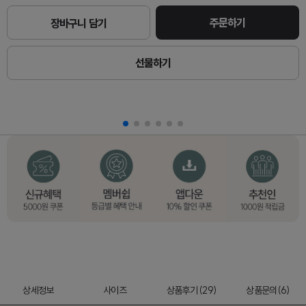
주문하기
장바구니 담기
선물하기
상세정보
사이즈
상품후기 (29)
상품문의(6)