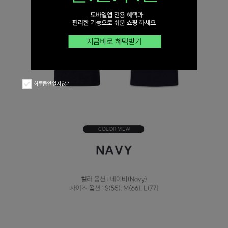
하루동안 열지 않기