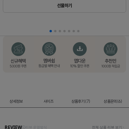
선물하기
상세정보
사이즈
상품후기 (7)
상품문의(6)