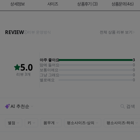
상세정보
사이즈
상품후기 (3)
상품문의(46)