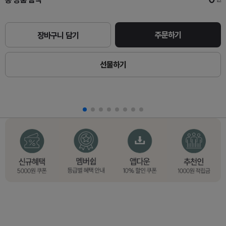
주문하기
장바구니 담기
선물하기