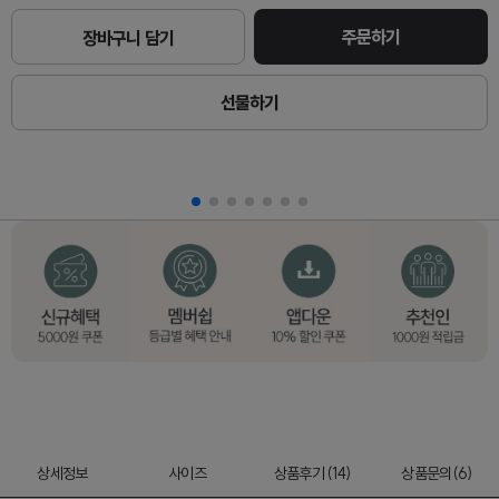
주문하기
장바구니 담기
선물하기
상세정보
사이즈
상품후기 (14)
상품문의(6)