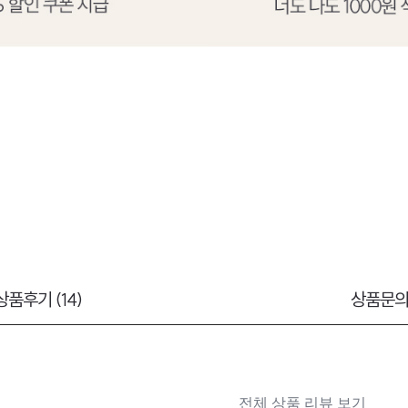
상품후기 (14)
상품문