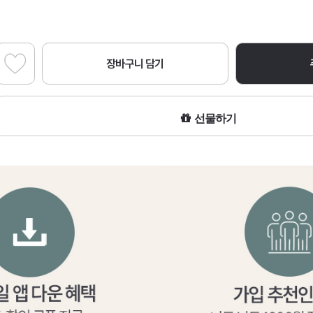
장바구니 담기
선물하기