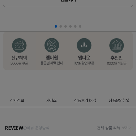
상세정보
사이즈
상품후기 (22)
상품문의(16)