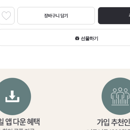
장바구니 담기
선물하기