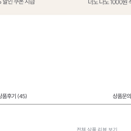
상품후기 (45)
상품문