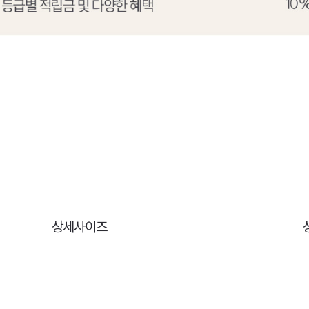
상세사이즈