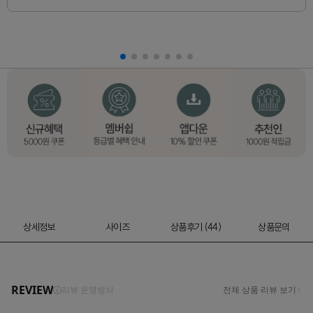
상세정보
사이즈
상품후기 (44)
상품문의