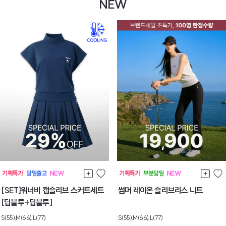
NEW
[SET]워너비 캡슬리브 스커트세트
썸머 레이온 슬리브리스 니트
[딥블루+딥블루]
S(55),M(66),L(77)
S(55),M(66),L(77)