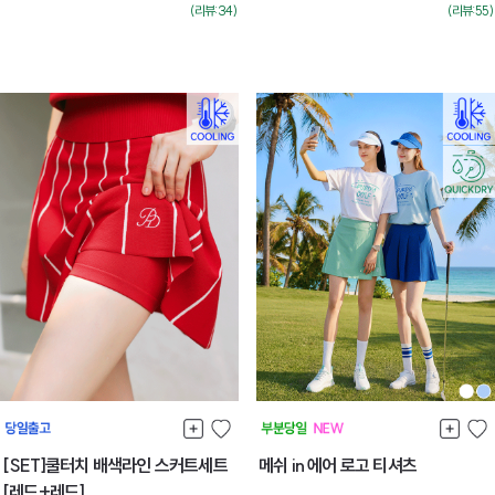
(리뷰:34)
(리뷰:55)
[SET]쿨터치 배색라인 스커트세트
메쉬 in 에어 로고 티셔츠
[레드+레드]