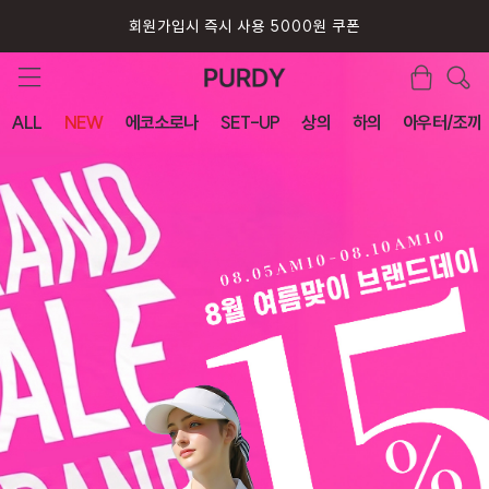
퍼디 앱 설치시 10% 할인 쿠폰
ALL
NEW
에코소로나
SET-UP
상의
하의
아우터/조끼