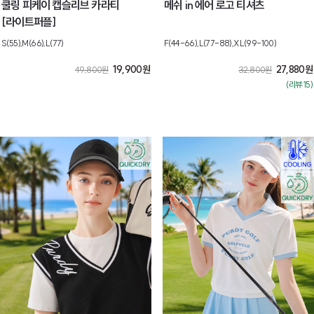
쿨링 피케이 캡슬리브 카라티
메쉬 in 에어 로고 티셔츠
[라이트퍼플]
S(55),M(66),L(77)
F(44-66),L(77-88),XL(99-100)
19,900
원
27,880
원
49,800
원
32,800
원
(리뷰:15)