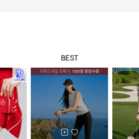
BEST
에코 소로나 캡슬리브 카라티