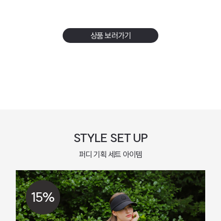
상품 보러가기
STYLE SET UP
퍼디 기획 세트 아이템
15%