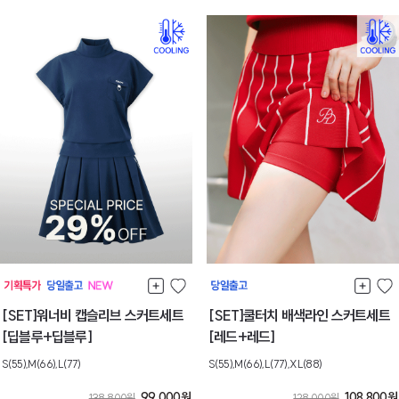
[SET]워너비 캡슬리브 스커트세트
[SET]쿨터치 배색라인 스커트세트
[딥블루+딥블루]
[레드+레드]
S(55),M(66),L(77)
S(55),M(66),L(77),XL(88)
99,000
원
108,800
원
138,800
원
128,000
원