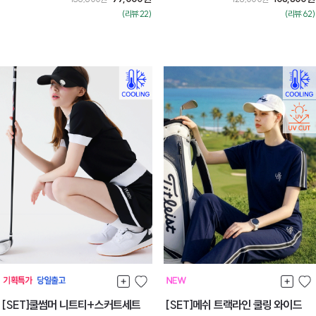
(리뷰:22)
(리뷰:62)
[SET]쿨썸머 니트티+스커트세트
[SET]메쉬 트랙라인 쿨링 와이드