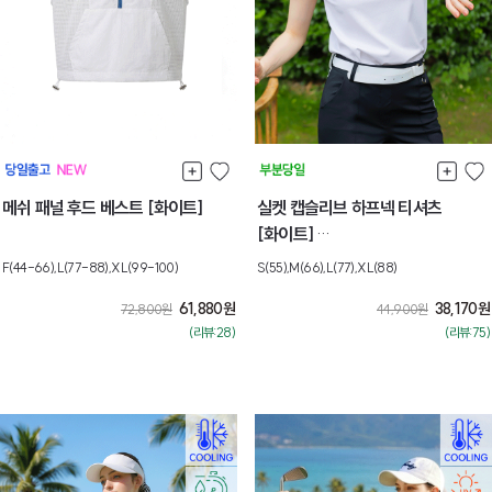
메쉬 패널 후드 베스트 [화이트]
실켓 캡슬리브 하프넥 티셔츠
[화이트]
[S] 8월셋째주 순차배송
F(44-66),L(77-88),XL(99-100)
S(55),M(66),L(77),XL(88)
61,880
원
38,170
원
72,800
원
44,900
원
(리뷰:28)
(리뷰:75)