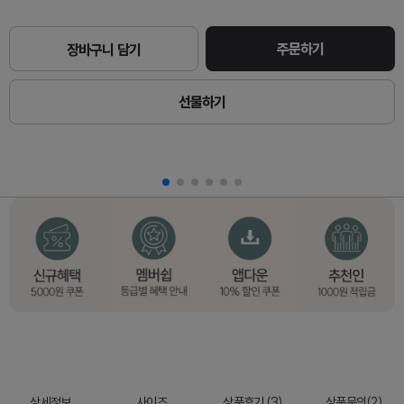
주문하기
장바구니 담기
선물하기
상세정보
사이즈
상품후기 (3)
상품문의(2)