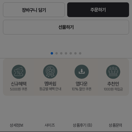
주문하기
장바구니 담기
선물하기
상세정보
사이즈
상품후기 (8)
상품문의