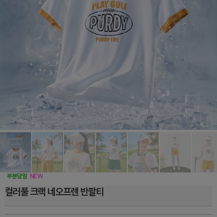
컬러풀 크랙 네오프렌 반팔티