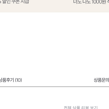
상품후기 (10)
상품문