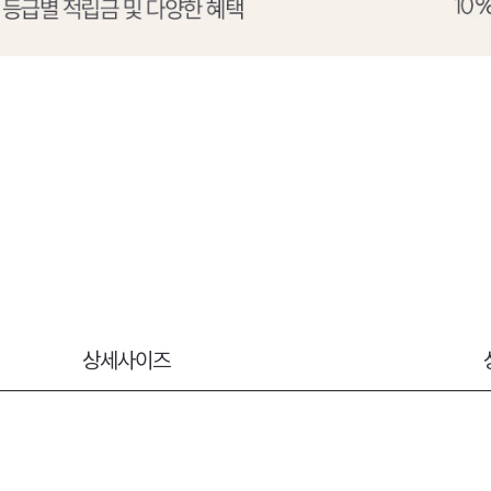
상세사이즈