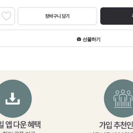
장바구니 담기
선물하기