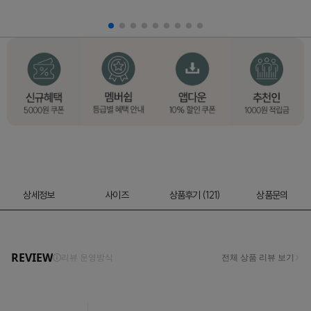
상세정보
사이즈
상품후기 (121)
상품문의