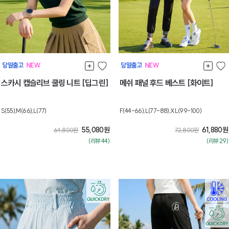
스카시 캡슬리브 쿨링 니트 [딥그린]
메쉬 패널 후드 베스트 [화이트]
S(55),M(66),L(77)
F(44-66),L(77-88),XL(99-100)
55,080
원
61,880
원
64,800
원
72,800
원
(리뷰:44)
(리뷰:29)