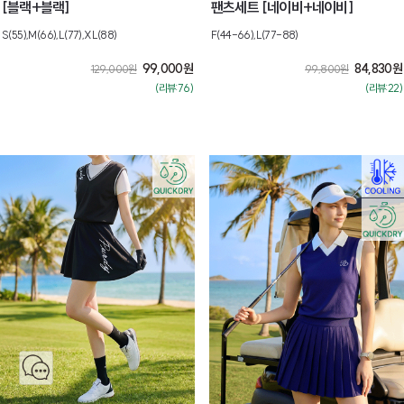
[블랙+블랙]
팬츠세트 [네이비+네이비]
S(55),M(66),L(77),XL(88)
F(44-66),L(77-88)
99,000
원
84,830
원
129,000
원
99,800
원
(리뷰:76)
(리뷰:22)