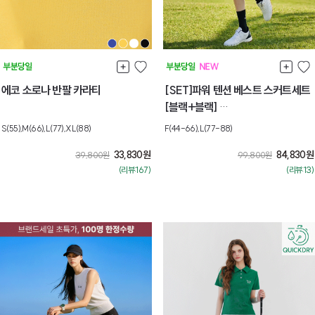
에코 소로나 반팔 카라티
[SET]파워 텐션 베스트 스커트세트
[블랙+블랙]
[F] 8월둘째주 순차배송
S(55),M(66),L(77),XL(88)
F(44-66),L(77-88)
33,830
원
84,830
원
39,800
원
99,800
원
(리뷰:167)
(리뷰:13)