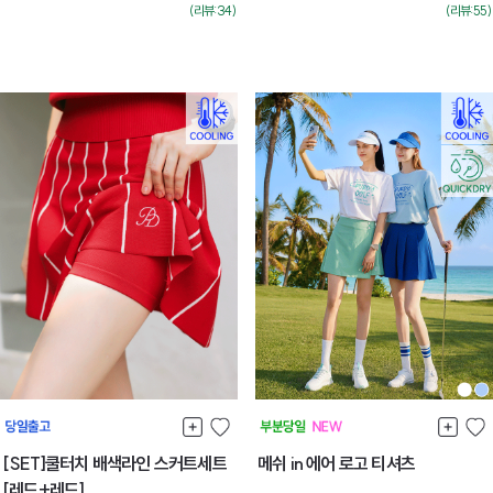
(리뷰:34)
(리뷰:55)
[SET]쿨터치 배색라인 스커트세트
메쉬 in 에어 로고 티셔츠
[레드+레드]