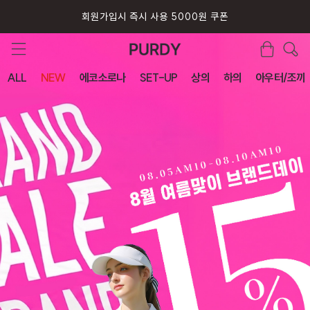
퍼디 앱 설치시 10% 할인 쿠폰
ALL
NEW
에코소로나
SET-UP
상의
하의
아우터/조끼