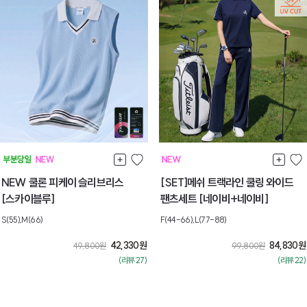
NEW 쿨론 피케이 슬리브리스
[SET]메쉬 트랙라인 쿨링 와이드
[스카이블루]
팬츠세트 [네이비+네이비]
S(55),M(66)
F(44-66),L(77-88)
42,330
원
84,830
원
49,800
원
99,800
원
(리뷰:27)
(리뷰:22)