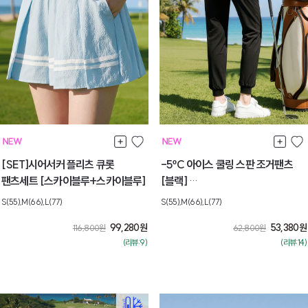
[SET]시어서커 플리츠 큐롯
-5ºC 아이스 쿨링 스판 조거팬츠
팬츠세트 [스카이블루+스카이블루]
[블랙]
[M] 8월셋째주 순차배송
S(55),M(66),L(77)
S(55),M(66),L(77)
99,280
원
53,380
원
116,800
원
62,800
원
(리뷰:9)
(리뷰:14)