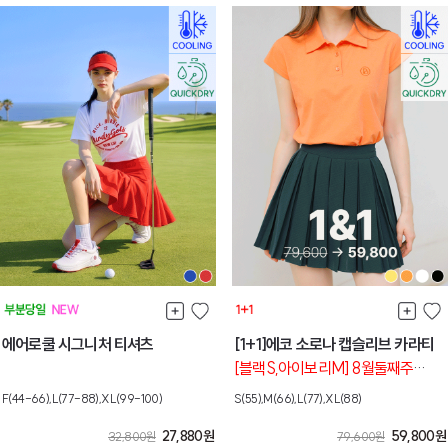
에어로쿨 시그니처 티셔츠
[1+1]에코 소로나 캡슬리브 카라티
[블랙S,아이보리M] 8월둘째주
순차배송
F(44-66),L(77-88),XL(99-100)
S(55),M(66),L(77),XL(88)
27,880
원
59,800
원
32,800
원
79,600
원