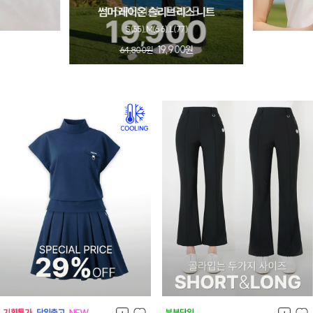
[블랙S,아이보리M] 8월둘째주
순차배송
S(55),M(66),L(77),XL(88)
33,830
원
39,800
원