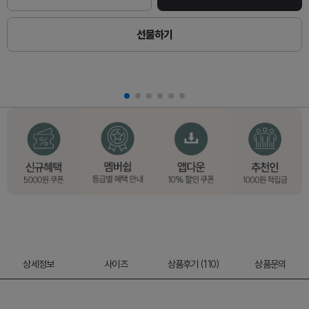
선물하기
상세정보
사이즈
상품후기 (110)
상품문의