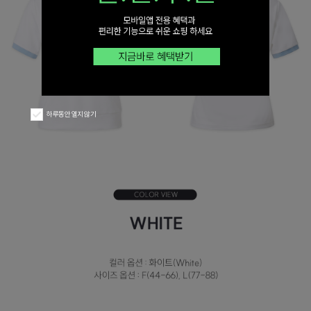
하루동안 열지 않기