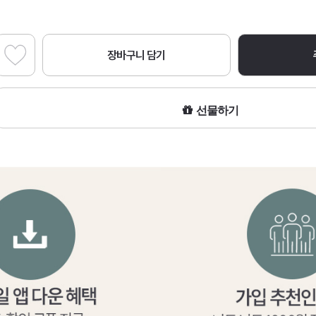
장바구니 담기
선물하기