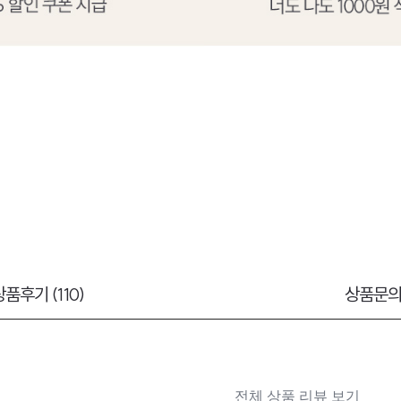
품후기 (110)
상품문