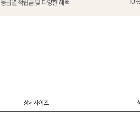
상세사이즈
상