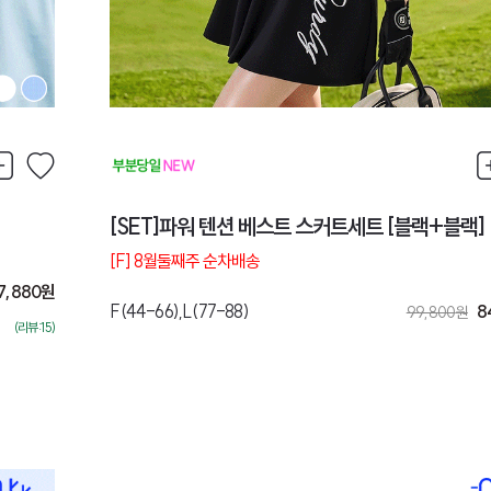
[SET]파워 텐션 베스트 스커트세트 [블랙+블랙]
[F] 8월둘째주 순차배송
7,880
원
F(44-66),L(77-88)
8
99,800
원
(리뷰:15)