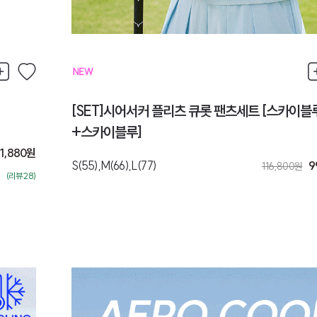
[SET]시어서커 플리츠 큐롯 팬츠세트 [스카이블
+스카이블루]
1,880
원
S(55),M(66),L(77)
9
116,800
원
(리뷰:28)