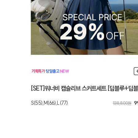
[SET]워너비 캡슬리브 스커트세트 [딥블루+딥블
S(55),M(66),L(77)
9
138,800
원