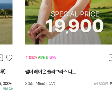
루]
썸머 레이온 슬리브리스 니트
9,000
원
S(55),M(66),L(77)
1
64,800
원
(리뷰:22)