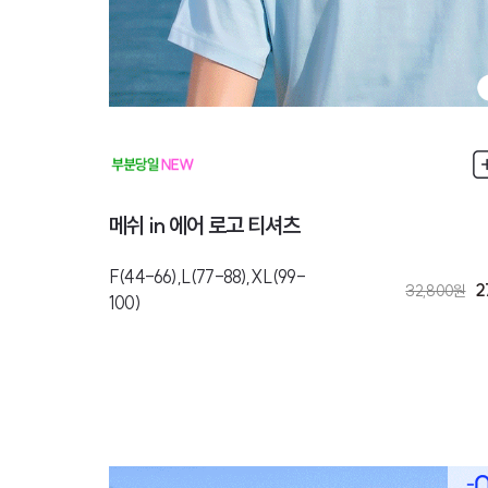
메쉬 in 에어 로고 티셔츠
F(44-66),L(77-88),XL(99-
2
32,800
원
100)