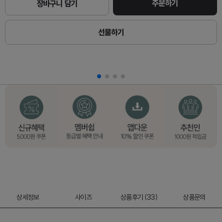
주문하기
장바구니 담기
선물하기
상세정보
사이즈
상품후기 (33)
상품문의