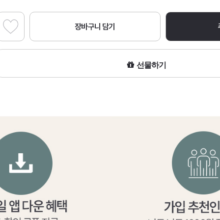
장바구니 담기
선물하기