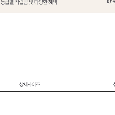
상세사이즈