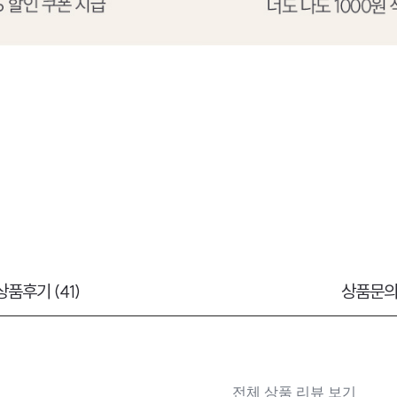
상품후기 (41)
상품문