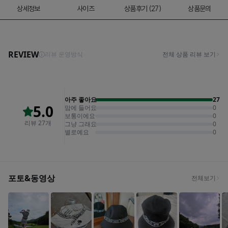
상세정보
사이즈
상품후기 (27)
상품문의