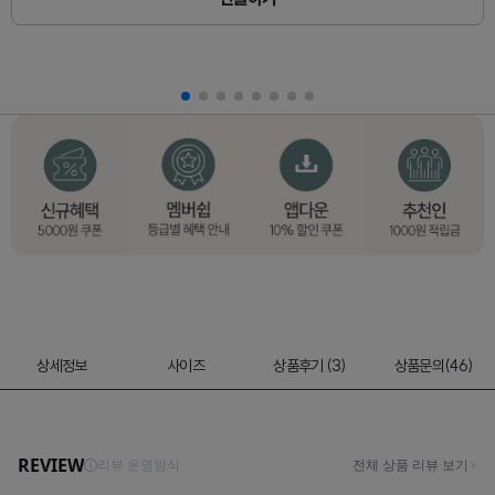
상세정보
사이즈
상품후기 (3)
상품문의(46)