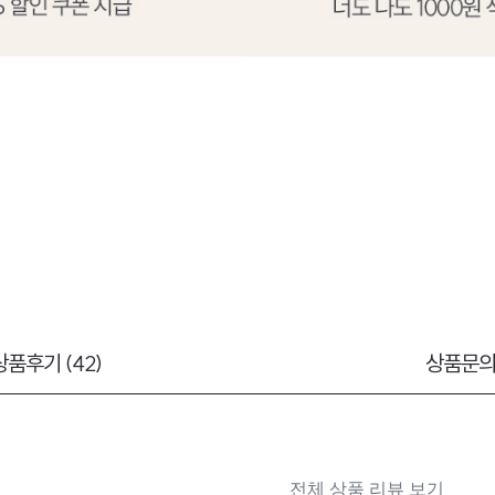
상품후기 (42)
상품문