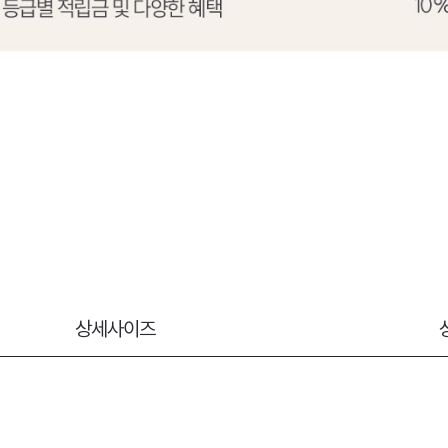
상세사이즈