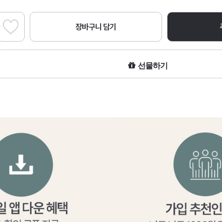
장바구니 담기
선물하기