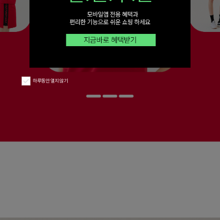
하루동안 열지 않기