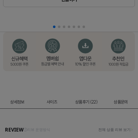
상세정보
사이즈
상품후기 (22)
상품문의