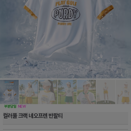
컬러풀 크랙 네오프렌 반팔티