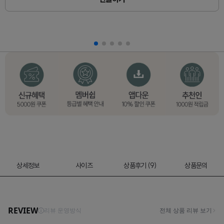
상세정보
사이즈
상품후기 (9)
상품문의