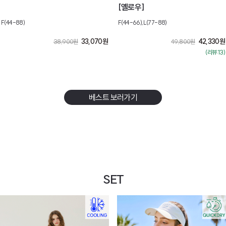
[옐로우]
F(44-88)
F(44-66),L(77-88)
33,070
원
42,330
원
38,900
원
49,800
원
(리뷰:13)
베스트 보러가기
SET