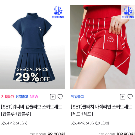
[SET]워너비 캡슬리브 스커트세트
[SET]쿨터치 배색라인 스커트세트
[딥블루+딥블루]
[레드+레드]
S(55),M(66),L(77)
S(55),M(66),L(77),XL(88)
99,000
원
108,800
원
138,800
원
128,000
원