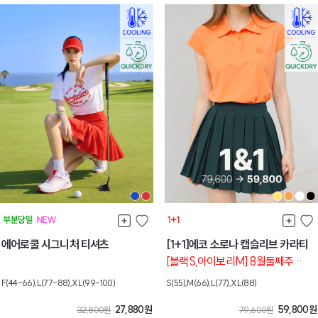
에어로쿨 시그니처 티셔츠
[1+1]에코 소로나 캡슬리브 카라티
[블랙S,아이보리M] 8월둘째주
순차배송
F(44-66),L(77-88),XL(99-100)
S(55),M(66),L(77),XL(88)
27,880
원
59,800
원
32,800
원
79,600
원