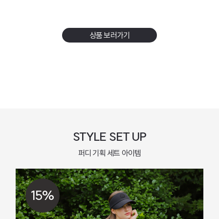
상품 보러가기
STYLE SET UP
퍼디 기획 세트 아이템
15%