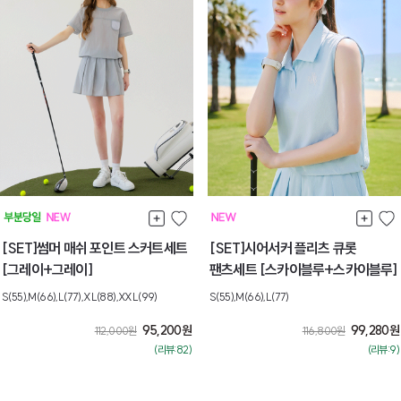
[SET]썸머 매쉬 포인트 스커트세트
[SET]시어서커 플리츠 큐롯
[그레이+그레이]
팬츠세트 [스카이블루+스카이블루]
S(55),M(66),L(77),XL(88),XXL(99)
S(55),M(66),L(77)
95,200
원
99,280
원
112,000
원
116,800
원
(리뷰:82)
(리뷰:9)