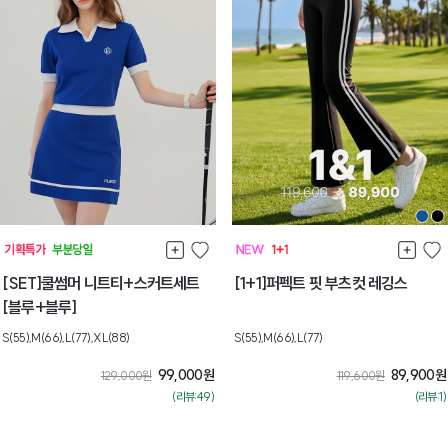
[SET]쿨썸머 니트티+스커트세트
[1+1]퍼펙트 핏 부츠컷 레깅스
[블루+블루]
S(55),M(66),L(77),XL(88)
S(55),M(66),L(77)
99,000
원
89,900
원
129,000
원
119,600
원
(리뷰:49)
(리뷰:1)