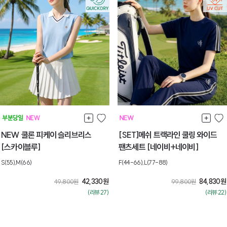
NEW 쿨론 피케이 슬리브리스
[SET]메쉬 트랙라인 쿨링 와이드
[스카이블루]
팬츠세트 [네이비+네이비]
S(55),M(66)
F(44-66),L(77-88)
42,330
원
84,830
원
49,800
원
99,800
원
(리뷰:27)
(리뷰:22)