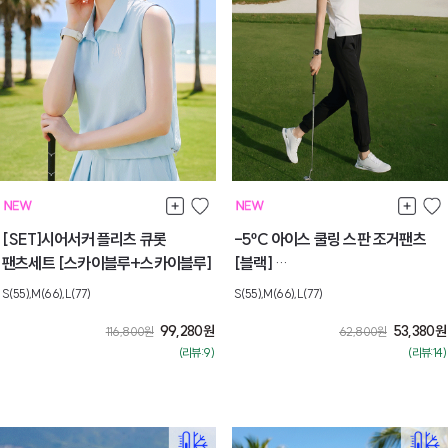
[SET]시어서커 플리츠 큐롯
-5ºC 아이스 쿨링 스판 조거팬츠
팬츠세트 [스카이블루+스카이블루]
[블랙]
[M] 8월셋째주 순차배송
S(55),M(66),L(77)
S(55),M(66),L(77)
99,280
원
53,380
원
116,800
원
62,800
원
(리뷰:9)
(리뷰:14)