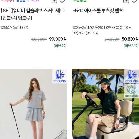
[SET]워너비 캡슬리브 스커트세트
-5ºC 아이스쿨 부츠컷 팬츠
[딥블루+딥블루]
S(55),M(66),L(77)
S(25-26),M(27-28),L(29-30),XL(31-
32),XXL(33-34)
99,000
원
50,830
원
138,800
원
59,800
원
(리뷰:22)
(리뷰:247)