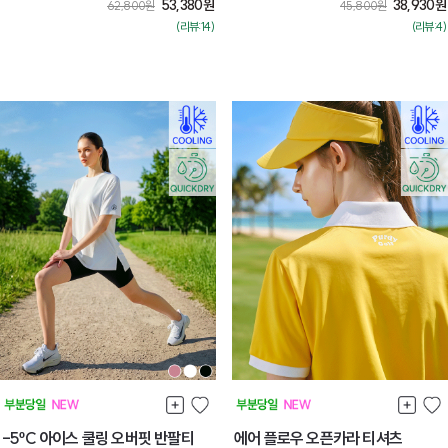
53,380
원
38,930
원
62,800
원
45,800
원
(리뷰:14)
(리뷰:4)
-5ºC 아이스 쿨링 오버핏 반팔티
에어 플로우 오픈카라 티셔츠