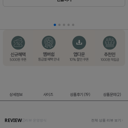
상세정보
사이즈
상품후기 (19)
상품문의(2)