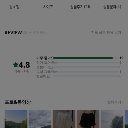
상세정보
사이즈
상품후기 (21)
상품문의(4)